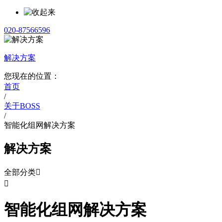
020-87566596
解决方案
您现在的位置：
首页
/
关于BOSS
/
智能化组网解决方案
解决方案
全部分类


智能化组网解决方案