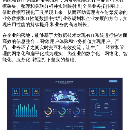
系统和管理 系统的业务流程，对业务数据和IT性能进行大数
据采集、整理和关联分析并实时映射 到全局业务拓扑图上，
借助数据可视化工具呈现出来，从而帮助管理者在纷繁复杂的
业务数据和IT性能数据中找到业务规划和企业发展的方向，实
现应用性能的持续提升 和业务的高速增长。
在企业的落地，能够基于大数据技术对现有IT系统进行快速而
高效的信息整合，围绕 用户体验和业务价值实现用户、产
品、业务环节之间实时交互和有效交流，让生产、 经营和管
理的网络化和扁平化成为现实，为企业的数字化、网络化、智
能化、服务化 转型打下坚实的基础。