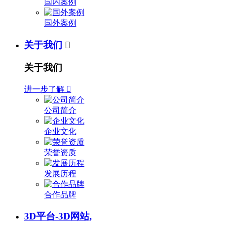
国内案例
国外案例
关于我们

关于我们
进一步了解

公司简介
企业文化
荣誉资质
发展历程
合作品牌
3D平台-3D网站,