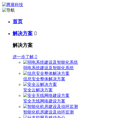
首页
解决方案

解决方案
进一步了解

弱电系统建设及智能化系统
信息安全整体解决方案
安全云解决方案
安全无线网络建设方案
智能化机房建设及动环监测