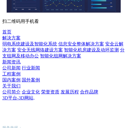
扫二维码用手机看
首页
解决方案
弱电系统建设及智能化系统
信息安全整体解决方案
安全云解
决方案
安全无线网络建设方案
智能化机房建设及动环监测
分
支组网及移动办公
智能化组网解决方案
新闻资讯
公司新闻
行业新闻
工程案例
国内案例
国外案例
关于我们
公司简介
企业文化
荣誉资质
发展历程
合作品牌
3D平台-3D网站,
3D平台-3D网站,
服务热线：