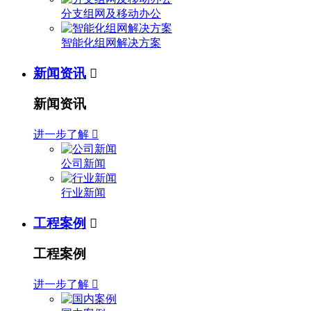
分支组网及移动办公
智能化组网解决方案
新闻资讯

新闻资讯
进一步了解

公司新闻
行业新闻
工程案例

工程案例
进一步了解
