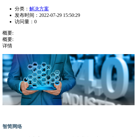
分类：
解决方案
发布时间：
2022-07-29 15:50:29
访问量：
0
概要:
概要:
详情
智简网络