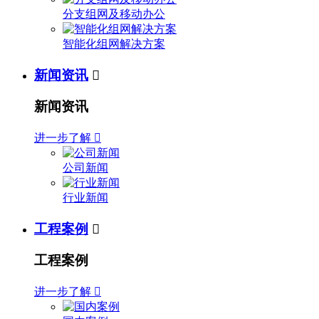
分支组网及移动办公
智能化组网解决方案
新闻资讯

新闻资讯
进一步了解

公司新闻
行业新闻
工程案例

工程案例
进一步了解
