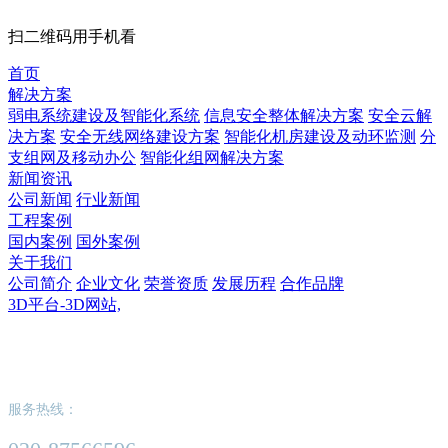
扫二维码用手机看
首页
解决方案
弱电系统建设及智能化系统
信息安全整体解决方案
安全云解
决方案
安全无线网络建设方案
智能化机房建设及动环监测
分
支组网及移动办公
智能化组网解决方案
新闻资讯
公司新闻
行业新闻
工程案例
国内案例
国外案例
关于我们
公司简介
企业文化
荣誉资质
发展历程
合作品牌
3D平台-3D网站,
3D平台-3D网站,
服务热线：