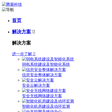
首页
解决方案

解决方案
进一步了解

弱电系统建设及智能化系统
信息安全整体解决方案
安全云解决方案
安全无线网络建设方案
智能化机房建设及动环监测