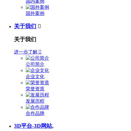
国内案例
国外案例
关于我们

关于我们
进一步了解

公司简介
企业文化
荣誉资质
发展历程
合作品牌
3D平台-3D网站,