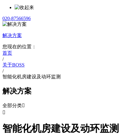
020-87566596
解决方案
您现在的位置：
首页
/
关于BOSS
/
智能化机房建设及动环监测
解决方案
全部分类


智能化机房建设及动环监测