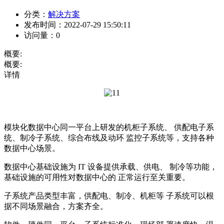
分类：
解决方案
发布时间：
2022-07-29 15:50:11
访问量：
0
概要:
概要:
详情
模块化数据中心同一平台上研发的机柜子系统、 供配电子系
统、制冷子系统、综合布线及动环 监控子系统等，支持各种
数据中心场景。
数据中心基础设施为 IT 设备提供承载、供电、 制冷等功能，
基础设施的可用性对数据中心的 正常运行至关重要。
子系统产品类型丰富，供配电、制冷、机柜等 子系统可以根
据不同场景融合，方案齐全。