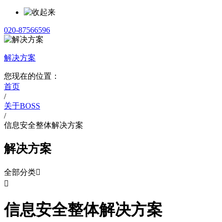
020-87566596
解决方案
您现在的位置：
首页
/
关于BOSS
/
信息安全整体解决方案
解决方案
全部分类


信息安全整体解决方案