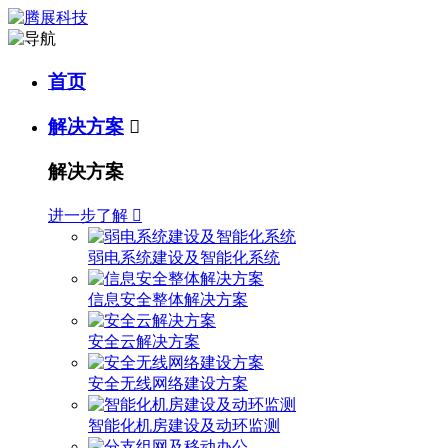
首页
解决方案

解决方案
进一步了解

弱电系统建设及智能化系统
信息安全整体解决方案
安全云解决方案
安全无线网络建设方案
智能化机房建设及动环监测