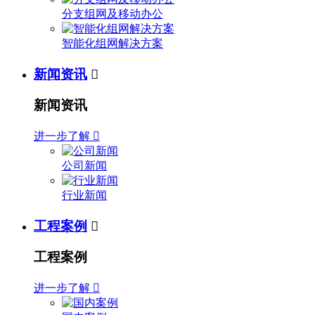
分支组网及移动办公
智能化组网解决方案
新闻资讯

新闻资讯
进一步了解

公司新闻
行业新闻
工程案例

工程案例
进一步了解
