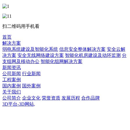
扫二维码用手机看
首页
解决方案
弱电系统建设及智能化系统
信息安全整体解决方案
安全云解
决方案
安全无线网络建设方案
智能化机房建设及动环监测
分
支组网及移动办公
智能化组网解决方案
新闻资讯
公司新闻
行业新闻
工程案例
国内案例
国外案例
关于我们
公司简介
企业文化
荣誉资质
发展历程
合作品牌
3D平台-3D网站,
3D平台-3D网站,