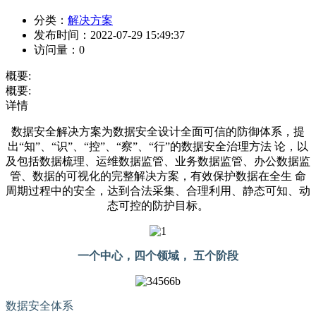
分类：
解决方案
发布时间：
2022-07-29 15:49:37
访问量：
0
概要:
概要:
详情
数据安全解决方案为数据安全设计全面可信的防御体系，提
出“知”、“识”、“控”、“察”、“行”的数据安全治理方法 论，以
及包括数据梳理、运维数据监管、业务数据监管、办公数据监
管、数据的可视化的完整解决方案，有效保护数据在全生 命
周期过程中的安全，达到合法采集、合理利用、静态可知、动
态可控的防护目标。
一个中心，四个领域， 五个阶段
数据安全体系