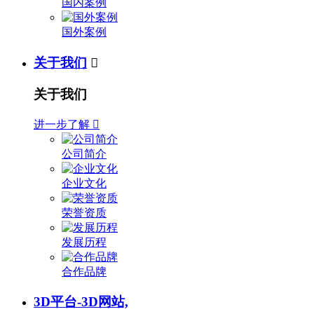
国内案例
国外案例
关于我们

关于我们
进一步了解

公司简介
企业文化
荣誉资质
发展历程
合作品牌
3D平台-3D网站,